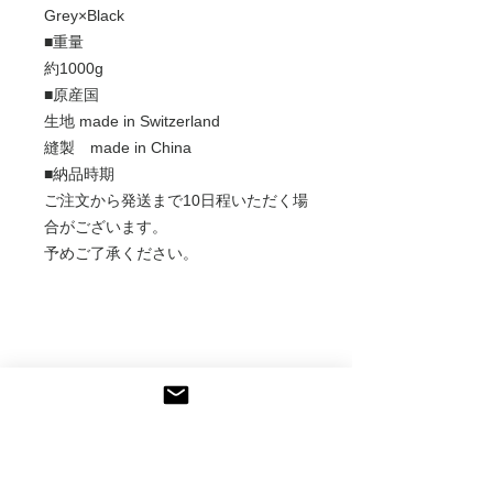
Grey×Black
■重量
約1000g
■原産国
生地 made in Switzerland
縫製 made in China
■納品時期
ご注文から発送まで10日程いただく場
合がございます。
予めご了承ください。